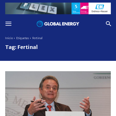
Inicio
Etiquetas
Fertinal
Tag:
Fertinal