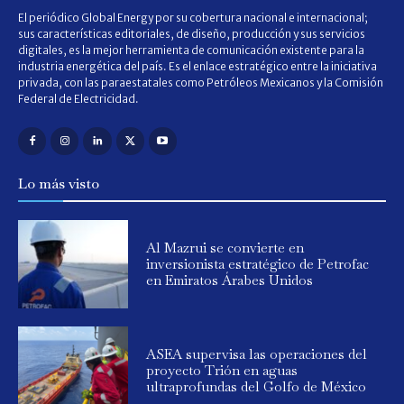
El periódico Global Energy por su cobertura nacional e internacional;
sus características editoriales, de diseño, producción y sus servicios
digitales, es la mejor herramienta de comunicación existente para la
industria energética del país. Es el enlace estratégico entre la iniciativa
privada, con las paraestatales como Petróleos Mexicanos y la Comisión
Federal de Electricidad.
Lo más visto
Al Mazrui se convierte en
inversionista estratégico de Petrofac
en Emiratos Árabes Unidos
ASEA supervisa las operaciones del
proyecto Trión en aguas
ultraprofundas del Golfo de México