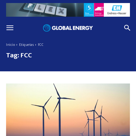
Inicio
Etiquetas
FCC
Tag:
FCC