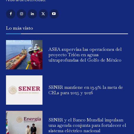
Lo más visto
ASEA supervisa las operaciones del
proyecto Trión en aguas
ultraprofundas del Golfo de México
SENER mantiene en 13.9% la meta de
CELs para 2025 y 2026
SENER y el Banco Mundial impulsan
una agenda conjunta para fortalecer el
sistema eléctrico nacional