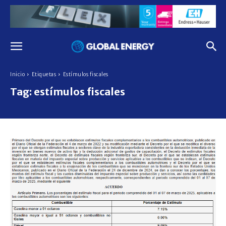
Inicio
Etiquetas
Estímulos fiscales
Tag:
estímulos fiscales