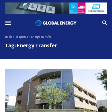
Inicio
Etiquetas
Energy Transfer
Tag:
Energy Transfer