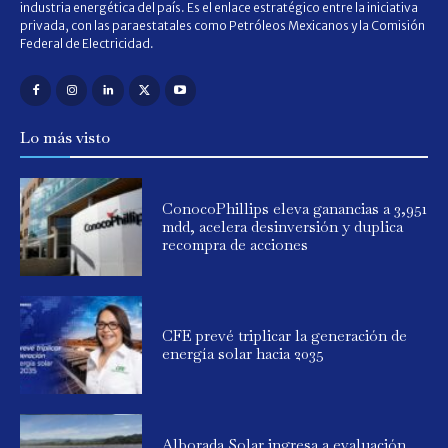
industria energética del país. Es el enlace estratégico entre la iniciativa
privada, con las paraestatales como Petróleos Mexicanos y la Comisión
Federal de Electricidad.
Lo más visto
ConocoPhillips eleva ganancias a 3,951
mdd, acelera desinversión y duplica
recompra de acciones
CFE prevé triplicar la generación de
energía solar hacia 2035
Alborada Solar ingresa a evaluación