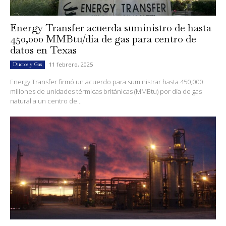
Energy Transfer acuerda suministro de hasta
450,000 MMBtu/día de gas para centro de
datos en Texas
11 febrero, 2025
Ductos y Gas
Energy Transfer firmó un acuerdo para suministrar hasta 450,000
millones de unidades térmicas británicas (MMBtu) por día de gas
natural a un centro de...