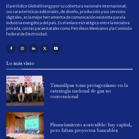
El periódico Global Energy por su cobertura nacional e internacional;
sus características editoriales, de diseño, producción y sus servicios
digitales, es la mejor herramienta de comunicación existente para la
industria energética del país. Es el enlace estratégico entre la iniciativa
privada, con las paraestatales como Petróleos Mexicanos y la Comisión
Federal de Electricidad.
Lo más visto
Tamaulipas toma protagonismo en la
estrategia nacional de gas no
convencional
Financiamiento sostenible: hay capital,
pero faltan proyectos bancables