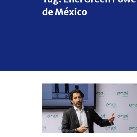
de México