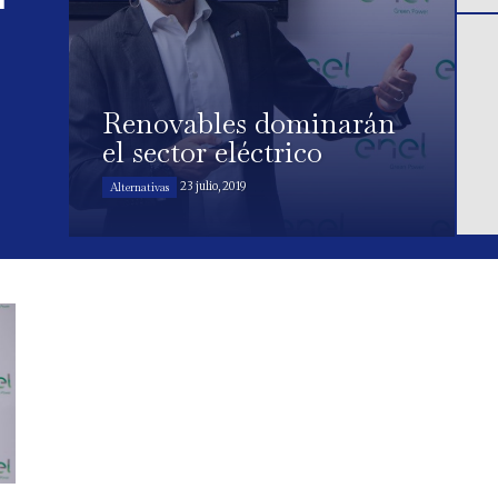
Renovables dominarán
el sector eléctrico
23 julio, 2019
Alternativas