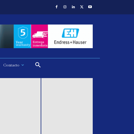
Contacto