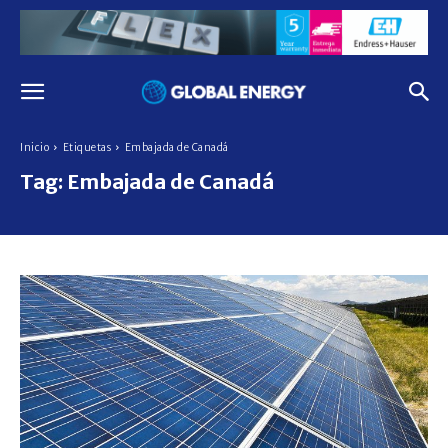
Inicio
Etiquetas
Embajada de Canadá
Tag:
Embajada de Canadá