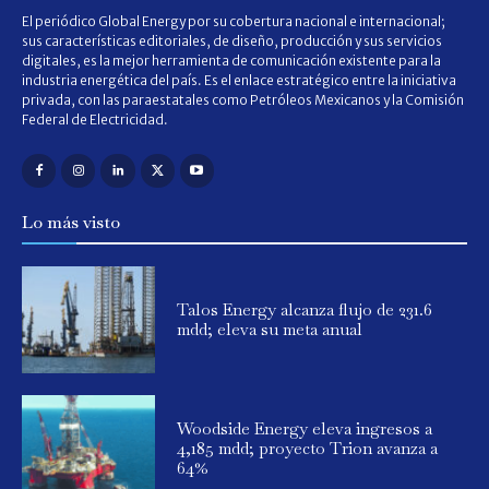
El periódico Global Energy por su cobertura nacional e internacional;
sus características editoriales, de diseño, producción y sus servicios
digitales, es la mejor herramienta de comunicación existente para la
industria energética del país. Es el enlace estratégico entre la iniciativa
privada, con las paraestatales como Petróleos Mexicanos y la Comisión
Federal de Electricidad.
Lo más visto
Talos Energy alcanza flujo de 231.6
mdd; eleva su meta anual
Woodside Energy eleva ingresos a
4,185 mdd; proyecto Trion avanza a
64%