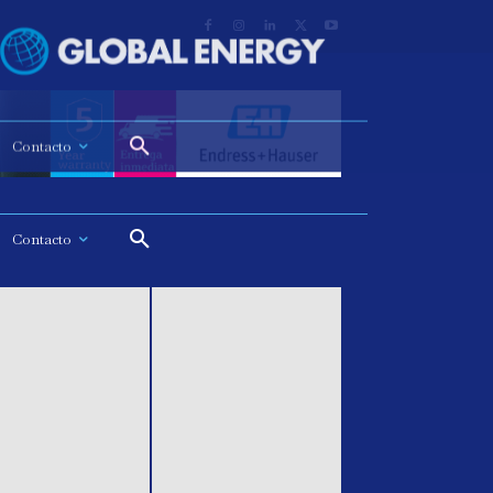
Contacto