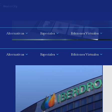
C
Mexico City
Alternativas
Especiales
Ediciones Virtuales