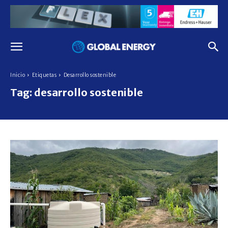
Inicio
Etiquetas
Desarrollo sostenible
Tag:
desarrollo sostenible