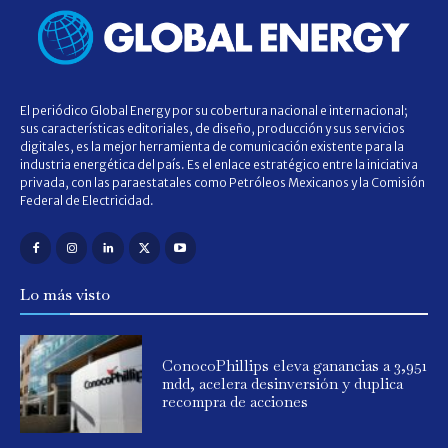
El periódico Global Energy por su cobertura nacional e internacional;
sus características editoriales, de diseño, producción y sus servicios
digitales, es la mejor herramienta de comunicación existente para la
industria energética del país. Es el enlace estratégico entre la iniciativa
privada, con las paraestatales como Petróleos Mexicanos y la Comisión
Federal de Electricidad.
Lo más visto
ConocoPhillips eleva ganancias a 3,951
mdd, acelera desinversión y duplica
recompra de acciones