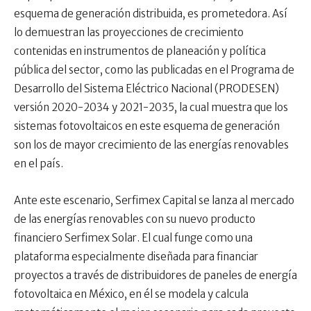
esquema de generación distribuida, es prometedora. Así
lo demuestran las proyecciones de crecimiento
contenidas en instrumentos de planeación y política
pública del sector, como las publicadas en el Programa de
Desarrollo del Sistema Eléctrico Nacional (PRODESEN)
versión 2020-2034 y 2021-2035, la cual muestra que los
sistemas fotovoltaicos en este esquema de generación
son los de mayor crecimiento de las energías renovables
en el país.
Ante este escenario, Serfimex Capital se lanza al mercado
de las energías renovables con su nuevo producto
financiero Serfimex Solar. El cual funge como una
plataforma especialmente diseñada para financiar
proyectos a través de distribuidores de paneles de energía
fotovoltaica en México, en él se modela y calcula