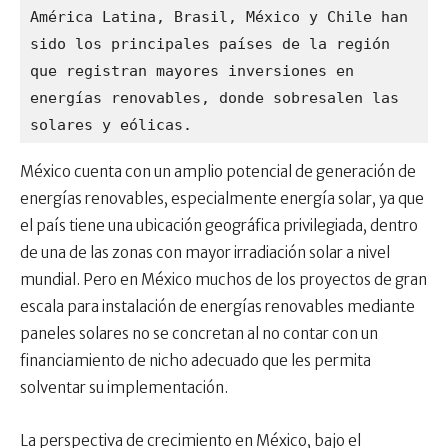
América Latina, Brasil, México y Chile han 
sido los principales países de la región 
que registran mayores inversiones en 
energías renovables, donde sobresalen las 
solares y eólicas.
México cuenta con un amplio potencial de generación de
energías renovables, especialmente energía solar, ya que
el país tiene una ubicación geográfica privilegiada, dentro
de una de las zonas con mayor irradiación solar a nivel
mundial. Pero en México muchos de los proyectos de gran
escala para instalación de energías renovables mediante
paneles solares no se concretan al no contar con un
financiamiento de nicho adecuado que les permita
solventar su implementación.
La perspectiva de crecimiento en México, bajo el