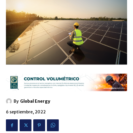
By
Global Energy
6 septiembre, 2022