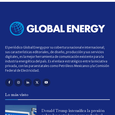
El periódico Global Energy por su cobertura nacional e internacional;
sus características editoriales, de diseño, producción y sus servicios
digitales, es la mejor herramienta de comunicación existente para la
industria energética del país. Es el enlace estratégico entre la iniciativa
privada, con las paraestatales como Petróleos Mexicanos y la Comisión
Federal de Electricidad.
Lo más visto
Donald Trump intensifica la presión