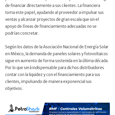
de financiar directamente a sus clientes. La financiera
toma este papel, ayudando al proveedor a impulsar sus
ventas y alcanzar proyectos de gran escala que sin el
apoyo de líneas de financiamiento adecuadas no se
podrían concretar.
Según los datos de la Asociación Nacional de Energía Solar
en México, la demanda de paneles solares y fotovoltaicos
sigue en aumento de forma sostenida en la última década.
Por lo que será indispensable para dichos distribuidores
contar con la liquidez y con el financiamiento para sus
clientes, impulsando de manera exponencial sus
objetivos.