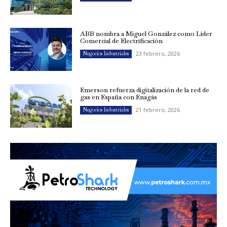
ABB nombra a Miguel González como Líder
Comercial de Electrificación
23 febrero, 2026
Negocios Industriales
Emerson refuerza digitalización de la red de
gas en España con Enagás
21 febrero, 2026
Negocios Industriales