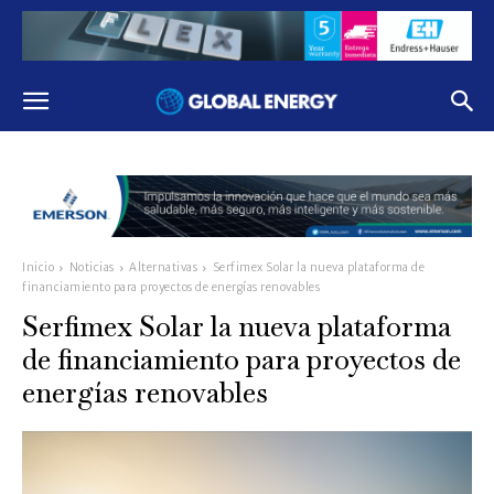
Inicio
Noticias
Alternativas
Serfimex Solar la nueva plataforma de
financiamiento para proyectos de energías renovables
Serfimex Solar la nueva plataforma
de financiamiento para proyectos de
energías renovables