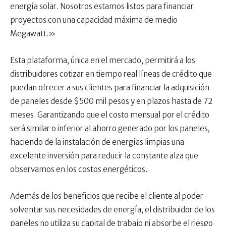
energía solar. Nosotros estamos listos para financiar
proyectos con una capacidad máxima de medio
Megawatt.»
Esta plataforma, única en el mercado, permitirá a los
distribuidores cotizar en tiempo real líneas de crédito que
puedan ofrecer a sus clientes para financiar la adquisición
de paneles desde $500 mil pesos y en plazos hasta de 72
meses. Garantizando que el costo mensual por el crédito
será similar o inferior al ahorro generado por los paneles,
haciendo de la instalación de energías limpias una
excelente inversión para reducir la constante alza que
observamos en los costos energéticos.
Además de los beneficios que recibe el cliente al poder
solventar sus necesidades de energía, el distribuidor de los
paneles no utiliza su capital de trabajo ni absorbe el riesgo