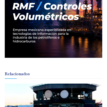
Relacionados