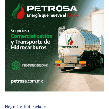
Negocios Industriales