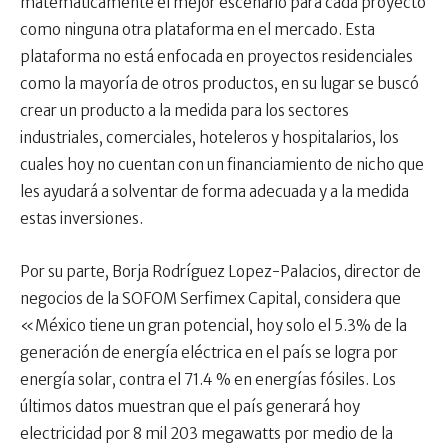
matemáticamente el mejor escenario para cada proyecto
como ninguna otra plataforma en el mercado. Esta
plataforma no está enfocada en proyectos residenciales
como la mayoría de otros productos, en su lugar se buscó
crear un producto a la medida para los sectores
industriales, comerciales, hoteleros y hospitalarios, los
cuales hoy no cuentan con un financiamiento de nicho que
les ayudará a solventar de forma adecuada y a la medida
estas inversiones.
Por su parte, Borja Rodríguez Lopez-Palacios, director de
negocios de la SOFOM Serfimex Capital, considera que
«México tiene un gran potencial, hoy solo el 5.3% de la
generación de energía eléctrica en el país se logra por
energía solar, contra el 71.4 % en energías fósiles. Los
últimos datos muestran que el país generará hoy
electricidad por 8 mil 203 megawatts por medio de la