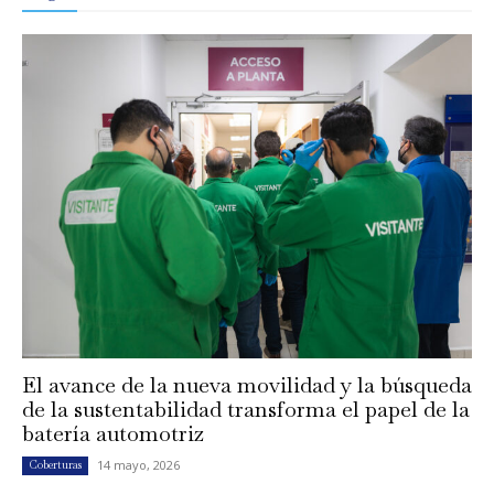
El avance de la nueva movilidad y la búsqueda
de la sustentabilidad transforma el papel de la
batería automotriz
14 mayo, 2026
Coberturas