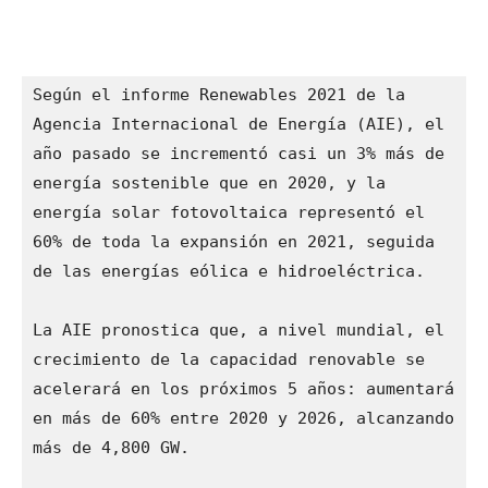
Según el informe Renewables 2021 de la 
Agencia Internacional de Energía (AIE), el 
año pasado se incrementó casi un 3% más de 
energía sostenible que en 2020, y la 
energía solar fotovoltaica representó el 
60% de toda la expansión en 2021, seguida 
de las energías eólica e hidroeléctrica. 

La AIE pronostica que, a nivel mundial, el 
crecimiento de la capacidad renovable se 
acelerará en los próximos 5 años: aumentará 
en más de 60% entre 2020 y 2026, alcanzando 
más de 4,800 GW. 
