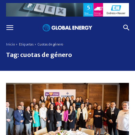
Inicio
Etiquetas
Cuotas de género
Tag:
cuotas de género