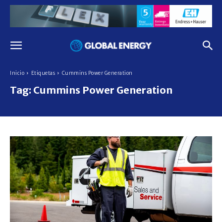
Inicio
Etiquetas
Cummins Power Generation
Tag:
Cummins Power Generation