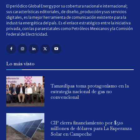
El periódico Global Energy por su cobertura nacional e internacional;
sus características editoriales, de diseño, producción y sus servicios
digitales, es la mejor herramienta de comunicación existente para la
industria energética del país. Es el enlace estratégico entre la iniciativa
privada, con las paraestatales como Petróleos Mexicanos y la Comisión
Federal de Electricidad.
Lo más visto
Tamaulipas toma protagonismo en la
estrategia nacional de gas no
convencional
CIP cierra financiamiento por $510
millones de dólares para La Esperanza
Solar en Campeche