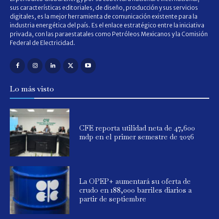
sus características editoriales, de diseño, producción y sus servicios
digitales, es la mejor herramienta de comunicación existente para la
industria energética del país. Es el enlace estratégico entre la iniciativa
privada, con las paraestatales como Petróleos Mexicanos y la Comisión
Federal de Electricidad.
Lo más visto
CFE reporta utilidad neta de 47,600
mdp en el primer semestre de 2026
La OPEP+ aumentará su oferta de
crudo en 188,000 barriles diarios a
partir de septiembre