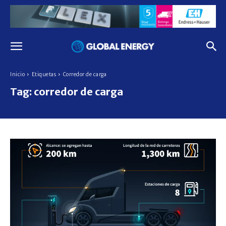
Inicio
Etiquetas
Corredor de carga
Tag:
corredor de carga