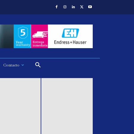
Contacto