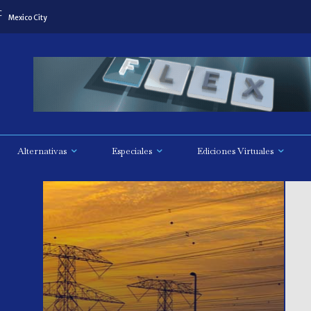
C
Mexico City
Alternativas
Especiales
Ediciones Virtuales