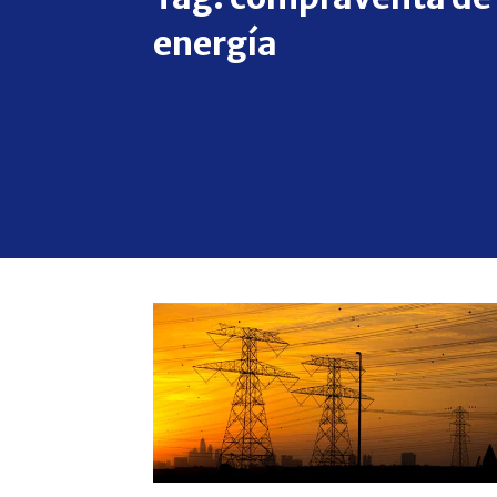
energía