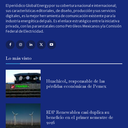
El periódico Global Energy por su cobertura nacional e internacional;
sus características editoriales, de diseño, producción y sus servicios
digitales, es la mejor herramienta de comunicación existente para la
industria energética del país. Es el enlace estratégico entre la iniciativa
privada, con las paraestatales como Petróleos Mexicanos y la Comisión
Federal de Electricidad.
Lo más visto
Huachicol, responsable de las
pérdidas económicas de Pemex
EDP Renewables casi duplica su
beneficio en el primer semestre de
2026