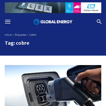
Inicio
Etiquetas
Cobre
Tag:
cobre