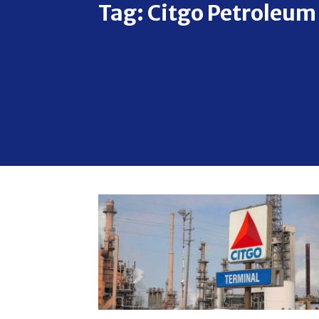
Tag:
Citgo Petroleum