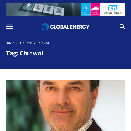
Inicio
Etiquetas
Chinwol
Tag:
Chinwol