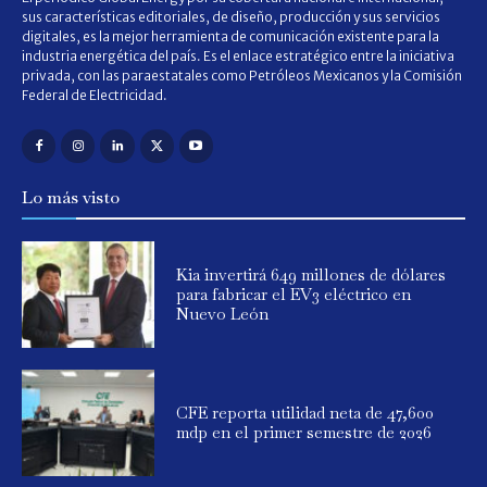
sus características editoriales, de diseño, producción y sus servicios
digitales, es la mejor herramienta de comunicación existente para la
industria energética del país. Es el enlace estratégico entre la iniciativa
privada, con las paraestatales como Petróleos Mexicanos y la Comisión
Federal de Electricidad.
Lo más visto
Kia invertirá 649 millones de dólares
para fabricar el EV3 eléctrico en
Nuevo León
CFE reporta utilidad neta de 47,600
mdp en el primer semestre de 2026