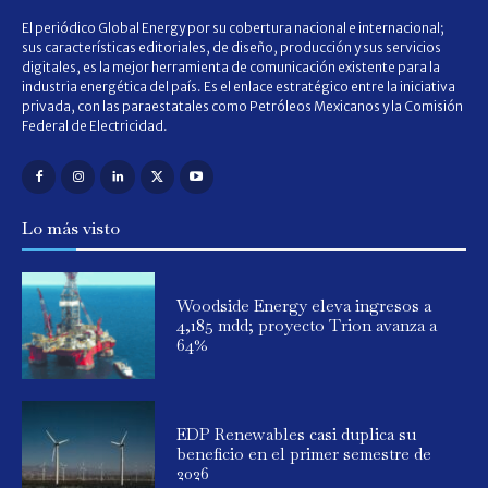
El periódico Global Energy por su cobertura nacional e internacional;
sus características editoriales, de diseño, producción y sus servicios
digitales, es la mejor herramienta de comunicación existente para la
industria energética del país. Es el enlace estratégico entre la iniciativa
privada, con las paraestatales como Petróleos Mexicanos y la Comisión
Federal de Electricidad.
Lo más visto
Woodside Energy eleva ingresos a
4,185 mdd; proyecto Trion avanza a
64%
EDP Renewables casi duplica su
beneficio en el primer semestre de
2026