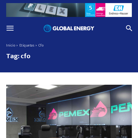
Inicio
Etiquetas
Cfo
Tag:
cfo