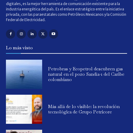
digitales, es la mejor herramienta de comunicación existente para la
industria energética del país. Es el enlace estratégico entre la iniciativa
privada, con las paraestatales como Petróleos Mexicanos y la Comisión
Federal de Electricidad.
Lo más visto
Petrobras y Ecopetrol descubren gas
natural en el pozo Sandía-1 del Caribe
colombiano
Más allá de lo visible: la revolución
tecnológica de Grupo Petricore