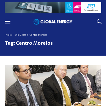
Inicio
Etiquetas
Centro Morelos
Tag:
Centro Morelos