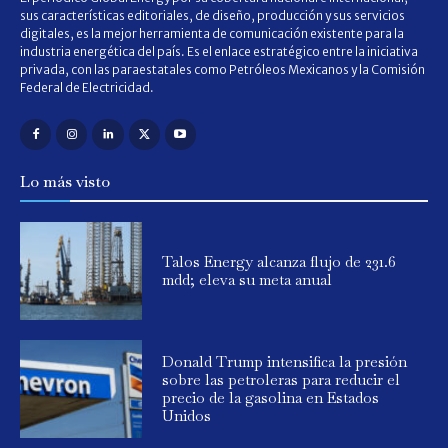
sus características editoriales, de diseño, producción y sus servicios
digitales, es la mejor herramienta de comunicación existente para la
industria energética del país. Es el enlace estratégico entre la iniciativa
privada, con las paraestatales como Petróleos Mexicanos y la Comisión
Federal de Electricidad.
Lo más visto
Talos Energy alcanza flujo de 231.6
mdd; eleva su meta anual
Donald Trump intensifica la presión
sobre las petroleras para reducir el
precio de la gasolina en Estados
Unidos