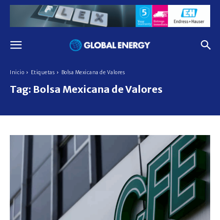
Inicio
Etiquetas
Bolsa Mexicana de Valores
Tag:
Bolsa Mexicana de Valores