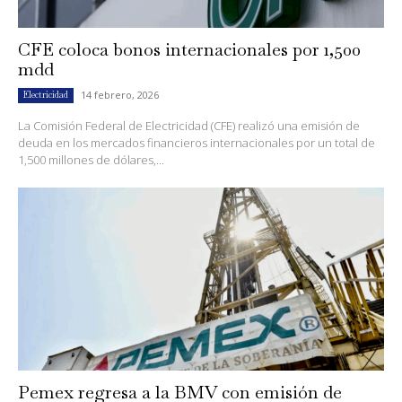
CFE coloca bonos internacionales por 1,500
mdd
14 febrero, 2026
Electricidad
La Comisión Federal de Electricidad (CFE) realizó una emisión de
deuda en los mercados financieros internacionales por un total de
1,500 millones de dólares,...
Pemex regresa a la BMV con emisión de