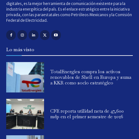
digitales, es la mejor herramienta de comunicación existente para la
industria energética del país. Es el enlace estratégico entre la iniciativa
privada, con las paraestatales como Petróleos Mexicanos y la Comisión
Federal de Electricidad.
Lo más visto
TotalEnergies compra los activos
renovables de Shell en Europa y suma
a KKR como socio estratégico
CFE reporta utilidad neta de 47,600
mdp en el primer semestre de 2026