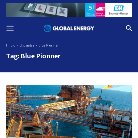
Inicio
Etiquetas
Blue Pionner
Tag:
Blue Pionner