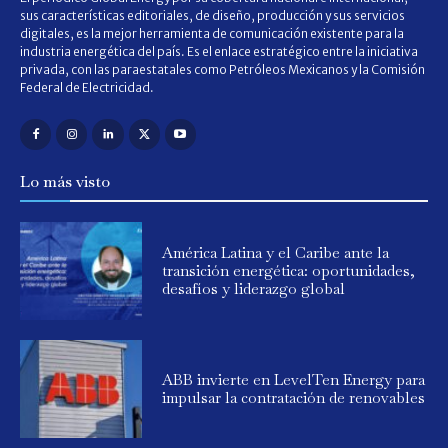
sus características editoriales, de diseño, producción y sus servicios
digitales, es la mejor herramienta de comunicación existente para la
industria energética del país. Es el enlace estratégico entre la iniciativa
privada, con las paraestatales como Petróleos Mexicanos y la Comisión
Federal de Electricidad.
Lo más visto
América Latina y el Caribe ante la
transición energética: oportunidades,
desafíos y liderazgo global
ABB invierte en LevelTen Energy para
impulsar la contratación de renovables