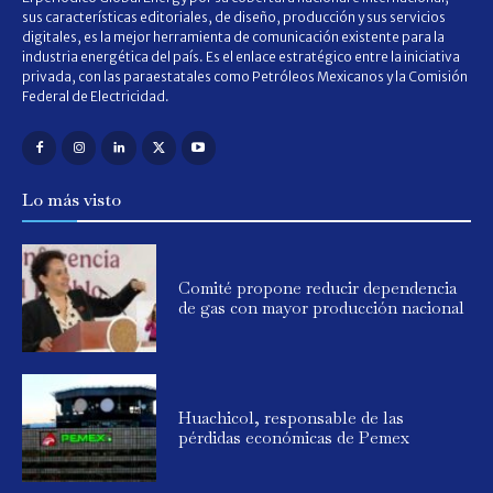
sus características editoriales, de diseño, producción y sus servicios
digitales, es la mejor herramienta de comunicación existente para la
industria energética del país. Es el enlace estratégico entre la iniciativa
privada, con las paraestatales como Petróleos Mexicanos y la Comisión
Federal de Electricidad.
Lo más visto
Comité propone reducir dependencia
de gas con mayor producción nacional
Huachicol, responsable de las
pérdidas económicas de Pemex