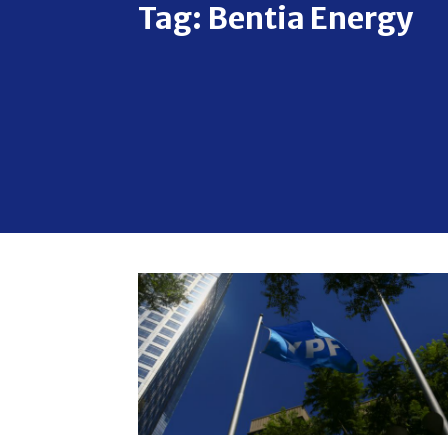
Tag:
Bentia Energy