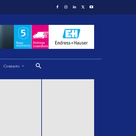
Contacto