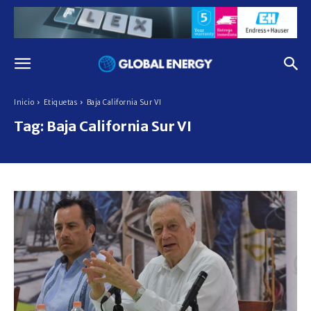
Inicio
Etiquetas
Baja California Sur VI
Tag:
Baja California Sur VI