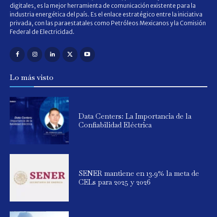
digitales, es la mejor herramienta de comunicación existente para la
industria energética del país. Es el enlace estratégico entre la iniciativa
privada, con las paraestatales como Petróleos Mexicanos y la Comisión
Federal de Electricidad.
Lo más visto
Data Centers: La Importancia de la
Confiabilidad Eléctrica
SENER mantiene en 13.9% la meta de
CELs para 2025 y 2026