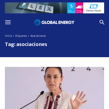
Inicio
Etiquetas
Asociaciones
Tag:
asociaciones