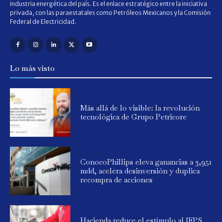
industria energética del país. Es el enlace estratégico entre la iniciativa
privada, con las paraestatales como Petróleos Mexicanos y la Comisión
Federal de Electricidad.
Lo más visto
Más allá de lo visible: la revolución
tecnológica de Grupo Petricore
ConocoPhillips eleva ganancias a 3,951
mdd, acelera desinversión y duplica
recompra de acciones
Hacienda reduce el estímulo al IEPS