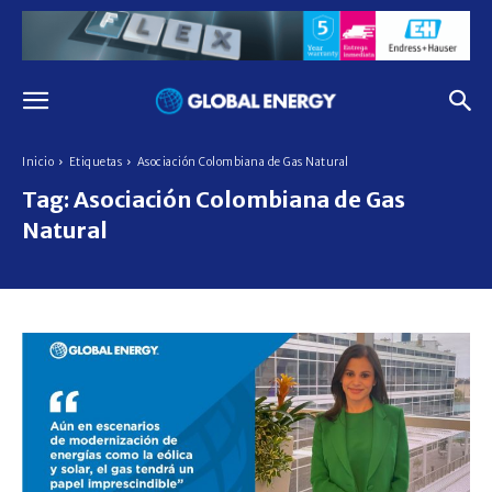
Inicio
Etiquetas
Asociación Colombiana de Gas Natural
Tag:
Asociación Colombiana de Gas
Natural