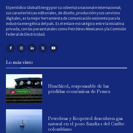
El periódico Global Energy por su cobertura nacional e internacional;
sus características editoriales, de diseño, producción y sus servicios
digitales, es la mejor herramienta de comunicación existente para la
industria energética del país. Es el enlace estratégico entre la iniciativa
privada, con las paraestatales como Petróleos Mexicanos y la Comisión
Federal de Electricidad.
Lo más visto
Huachicol, responsable de las
pérdidas económicas de Pemex
Petrobras y Ecopetrol descubren gas
natural en el pozo Sandía-1 del Caribe
colombiano