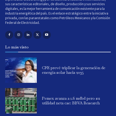
sus características editoriales, de diseño, producción y sus servicios
digitales, es la mejor herramienta de comunicación existente para la
industria energética del país. Es el enlace estratégico entre la iniciativa
privada, con las paraestatales como Petróleos Mexicanos y la Comisión
Federal de Electricidad.
Lo más visto
CFE prevé triplicar la generación de
energía solar hacia 2035
Pemex avanza a 1.6 mdbd pero su
utilidad neta cae: BBVA Research