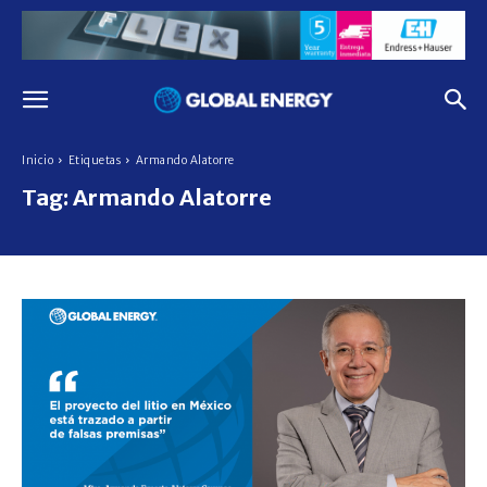
Inicio
Etiquetas
Armando Alatorre
Tag:
Armando Alatorre