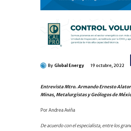
By
Global Energy
19 octubre, 2022
Entrevista Mtro. Armando Ernesto Alator
Minas, Metalurgistas y Geólogos de Méxic
Por Andrea Aviña
De acuerdo con el especialista, entre los gra