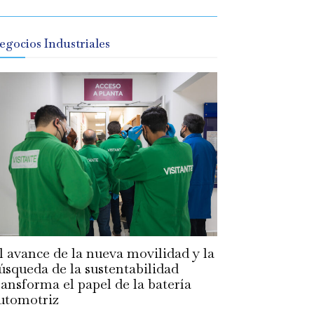
egocios Industriales
l avance de la nueva movilidad y la
úsqueda de la sustentabilidad
ransforma el papel de la batería
utomotriz