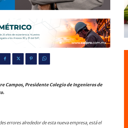
re Campos, Presidente Colegio de Ingenieros de
o.
ndes errores alrededor de esta nueva empresa, está el