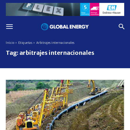
Inicio
Etiquetas
Arbitrajes internacionales
Tag:
arbitrajes internacionales