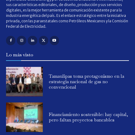
sus características editoriales, de diseño, producción y sus servicios
digitales, es la mejor herramienta de comunicación existente para la
industria energética del país. Es el enlace estratégico entre la iniciativa
privada, con las paraestatales como Petróleos Mexicanos y la Comisión
Federal de Electricidad.
Lo más visto
Tamaulipas toma protagonismo en la
estrategia nacional de gas no
convencional
Financiamiento sostenible: hay capital,
pero faltan proyectos bancables