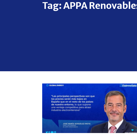
Tag:
APPA Renovable