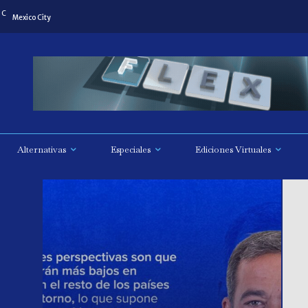
C
Mexico City
Alternativas
Especiales
Ediciones Virtuales