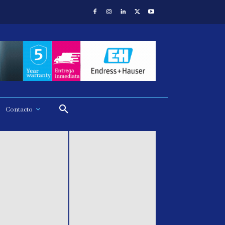
Contacto