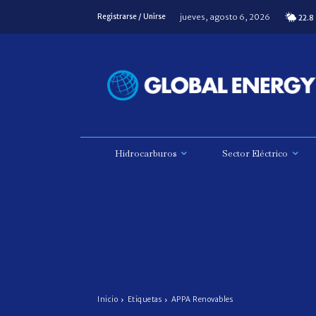
jueves, agosto 6, 2026
Registrarse / Unirse
22.8
Hidrocarburos
Sector Eléctrico
Inicio
Etiquetas
APPA Renovables