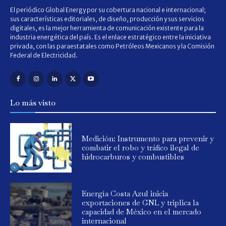
El periódico Global Energy por su cobertura nacional e internacional;
sus características editoriales, de diseño, producción y sus servicios
digitales, es la mejor herramienta de comunicación existente para la
industria energética del país. Es el enlace estratégico entre la iniciativa
privada, con las paraestatales como Petróleos Mexicanos y la Comisión
Federal de Electricidad.
Lo más visto
Medición: Instrumento para prevenir y
combatir el robo y tráfico ilegal de
hidrocarburos y combustibles
Energía Costa Azul inicia
exportaciones de GNL y triplica la
capacidad de México en el mercado
internacional