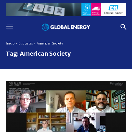
Inicio
Etiquetas
American Society
Tag:
American Society