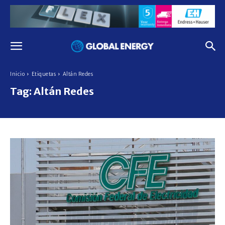
Inicio
Etiquetas
Altán Redes
Tag:
Altán Redes