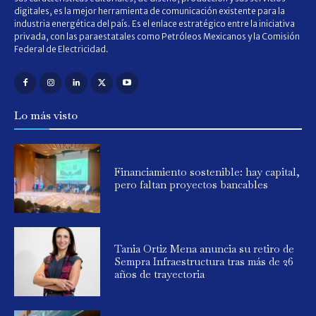
digitales, es la mejor herramienta de comunicación existente para la
industria energética del país. Es el enlace estratégico entre la iniciativa
privada, con las paraestatales como Petróleos Mexicanos y la Comisión
Federal de Electricidad.
Lo más visto
Financiamiento sostenible: hay capital,
pero faltan proyectos bancables
Tania Ortiz Mena anuncia su retiro de
Sempra Infraestructura tras más de 26
años de trayectoria