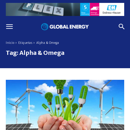
Inicio
Etiquetas
Alpha & Omega
Tag:
Alpha & Omega