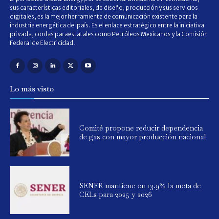
sus características editoriales, de diseño, producción y sus servicios
digitales, es la mejor herramienta de comunicación existente para la
industria energética del país. Es el enlace estratégico entre la iniciativa
privada, con las paraestatales como Petróleos Mexicanos y la Comisión
Federal de Electricidad.
Lo más visto
Comité propone reducir dependencia
de gas con mayor producción nacional
SENER mantiene en 13.9% la meta de
CELs para 2025 y 2026