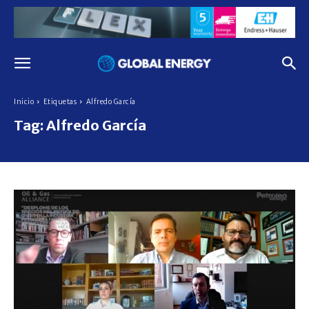
Inicio
Etiquetas
Alfredo García
Tag:
Alfredo García