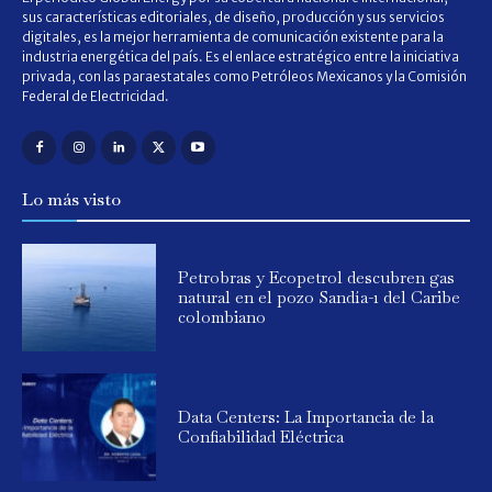
sus características editoriales, de diseño, producción y sus servicios
digitales, es la mejor herramienta de comunicación existente para la
industria energética del país. Es el enlace estratégico entre la iniciativa
privada, con las paraestatales como Petróleos Mexicanos y la Comisión
Federal de Electricidad.
Lo más visto
Petrobras y Ecopetrol descubren gas
natural en el pozo Sandía-1 del Caribe
colombiano
Data Centers: La Importancia de la
Confiabilidad Eléctrica