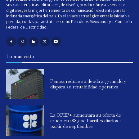
sus características editoriales, de diseño, producción y sus servicios
digitales, es la mejor herramienta de comunicación existente para la
industria energética del país. Es el enlace estratégico entre la iniciativa
privada, con las paraestatales como Petróleos Mexicanos y la Comisión
Federal de Electricidad.
Lo más visto
Pemex reduce su deuda a 77 mmdd y
dispara su rentabilidad operativa
La OPEP+ aumentará su oferta de
crudo en 188,000 barriles diarios a
partir de septiembre