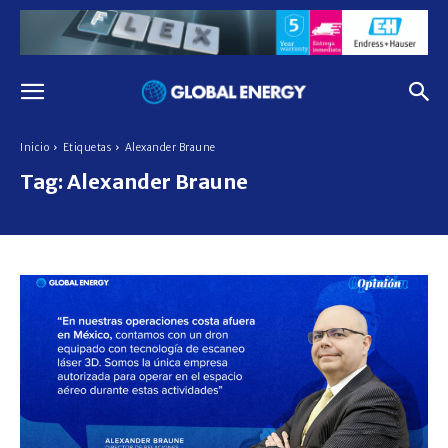
Inicio
Etiquetas
Alexander Braune
Tag:
Alexander Braune