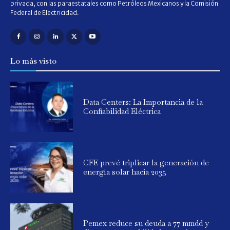
privada, con las paraestatales como Petróleos Mexicanos y la Comisión
Federal de Electricidad.
Lo más visto
Data Centers: La Importancia de la
Confiabilidad Eléctrica
CFE prevé triplicar la generación de
energía solar hacia 2035
Pemex reduce su deuda a 77 mmdd y