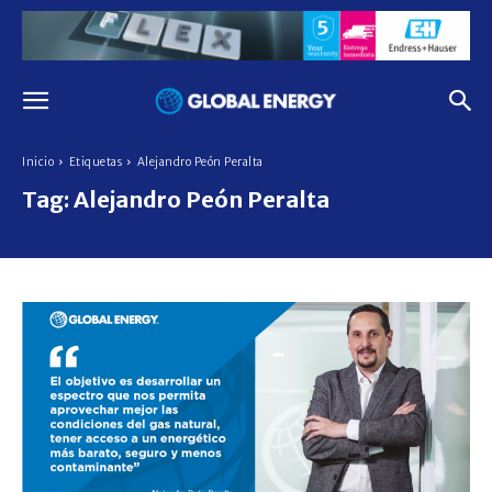
Inicio
Etiquetas
Alejandro Peón Peralta
Tag:
Alejandro Peón Peralta