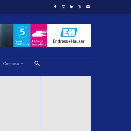
Contacto