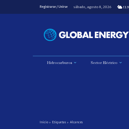
sábado, agosto 8, 2026
Registrarse / Unirse
13.9
Hidrocarburos
Sector Eléctrico
Inicio
Etiquetas
Alcances