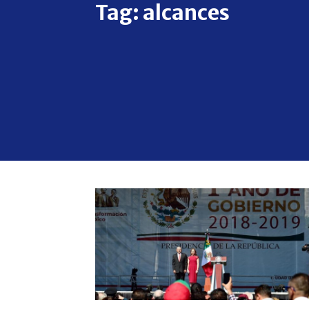
Tag:
alcances