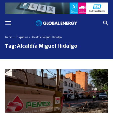
Inicio
Etiquetas
Alcaldía Miguel Hidalgo
Tag:
Alcaldía Miguel Hidalgo