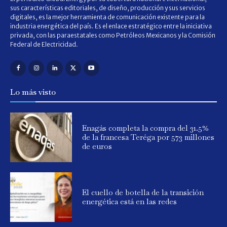
sus características editoriales, de diseño, producción y sus servicios
digitales, es la mejor herramienta de comunicación existente para la
industria energética del país. Es el enlace estratégico entre la iniciativa
privada, con las paraestatales como Petróleos Mexicanos y la Comisión
Federal de Electricidad.
Lo más visto
Enagás completa la compra del 31.5%
de la francesa Teréga por 573 millones
de euros
El cuello de botella de la transición
energética está en las redes