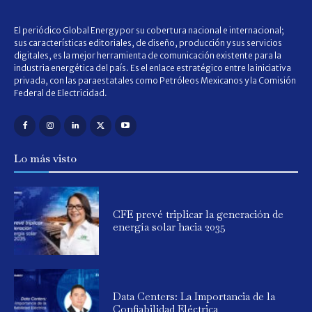
El periódico Global Energy por su cobertura nacional e internacional;
sus características editoriales, de diseño, producción y sus servicios
digitales, es la mejor herramienta de comunicación existente para la
industria energética del país. Es el enlace estratégico entre la iniciativa
privada, con las paraestatales como Petróleos Mexicanos y la Comisión
Federal de Electricidad.
Lo más visto
CFE prevé triplicar la generación de
energía solar hacia 2035
Data Centers: La Importancia de la
Confiabilidad Eléctrica