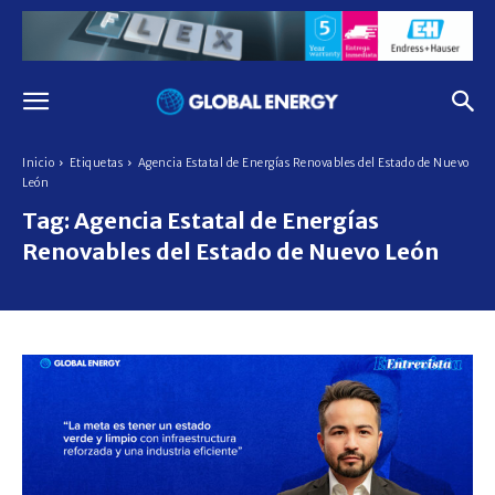
Inicio
Etiquetas
Agencia Estatal de Energías Renovables del Estado de Nuevo
León
Tag:
Agencia Estatal de Energías
Renovables del Estado de Nuevo León