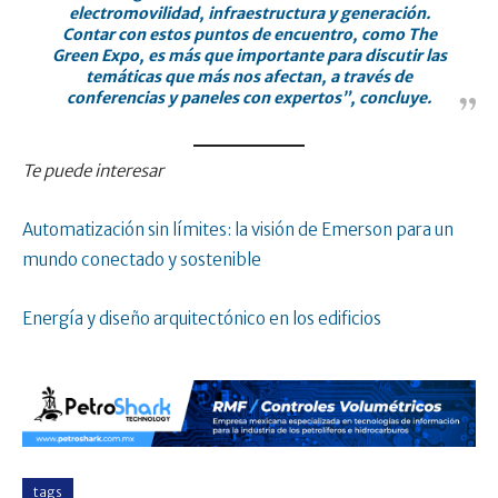
electromovilidad, infraestructura y generación.
Contar con estos puntos de encuentro, como The
Green Expo, es más que importante para discutir las
temáticas que más nos afectan, a través de
conferencias y paneles con expertos”, concluye.
Te puede interesar
Automatización sin límites: la visión de Emerson para un
mundo conectado y sostenible
Energía y diseño arquitectónico en los edificios
tags