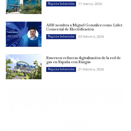
11 marzo, 2026
Negocios Industriales
ABB nombra a Miguel González como Líder
Comercial de Electrificación
23 febrero, 2026
Negocios Industriales
Emerson refuerza digitalización de la red de
gas en España con Enagás
21 febrero, 2026
Negocios Industriales