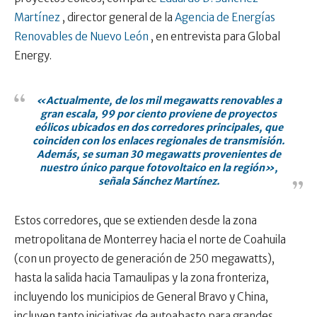
Martínez
, director general de la
Agencia de Energías
Renovables de Nuevo León
, en entrevista para Global
Energy.
«Actualmente, de los mil megawatts renovables a
gran escala, 99 por ciento proviene de proyectos
eólicos ubicados en dos corredores principales, que
coinciden con los enlaces regionales de transmisión.
Además, se suman 30 megawatts provenientes de
nuestro único parque fotovoltaico en la región»,
señala Sánchez Martínez.
Estos corredores, que se extienden desde la zona
metropolitana de Monterrey hacia el norte de Coahuila
(con un proyecto de generación de 250 megawatts),
hasta la salida hacia Tamaulipas y la zona fronteriza,
incluyendo los municipios de General Bravo y China,
incluyen tanto iniciativas de autoabasto para grandes