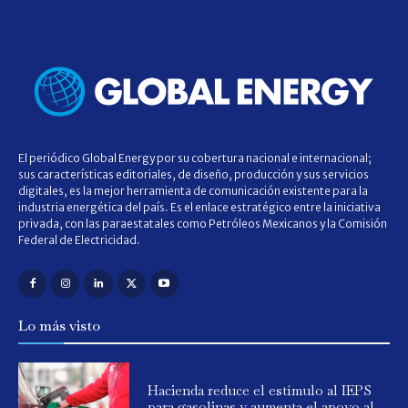
El periódico Global Energy por su cobertura nacional e internacional;
sus características editoriales, de diseño, producción y sus servicios
digitales, es la mejor herramienta de comunicación existente para la
industria energética del país. Es el enlace estratégico entre la iniciativa
privada, con las paraestatales como Petróleos Mexicanos y la Comisión
Federal de Electricidad.
Lo más visto
Hacienda reduce el estímulo al IEPS
para gasolinas y aumenta el apoyo al