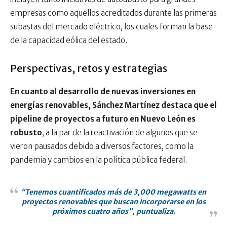
empresas como aquellos acreditados durante las primeras
subastas del mercado eléctrico, los cuales forman la base
de la capacidad eólica del estado.
Perspectivas, retos y estrategias
En cuanto al desarrollo de nuevas inversiones en
energías renovables, Sánchez Martínez destaca que el
pipeline de proyectos a futuro en Nuevo León es
robusto
, a la par de la reactivación de algunos que se
vieron pausados debido a diversos factores, como la
pandemia y cambios en la política pública federal.
“Tenemos cuantificados más de 3,000 megawatts en
proyectos renovables que buscan incorporarse en los
próximos cuatro años”, puntualiza.