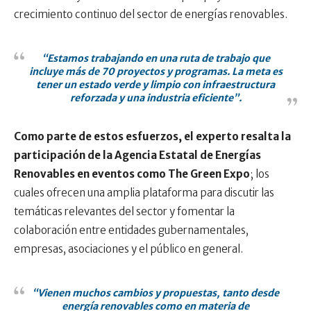
crecimiento continuo del sector de energías renovables.
“Estamos trabajando en una ruta de trabajo que
incluye más de 70 proyectos y programas. La meta es
tener un estado verde y limpio con infraestructura
reforzada y una industria eficiente”.
Como parte de estos esfuerzos, el experto resalta la
participación de la Agencia Estatal de Energías
Renovables en eventos como The Green Expo
; los
cuales ofrecen una amplia plataforma para discutir las
temáticas relevantes del sector y fomentar la
colaboración entre entidades gubernamentales,
empresas, asociaciones y el público en general.
“Vienen muchos cambios y propuestas, tanto desde
energía renovables como en materia de