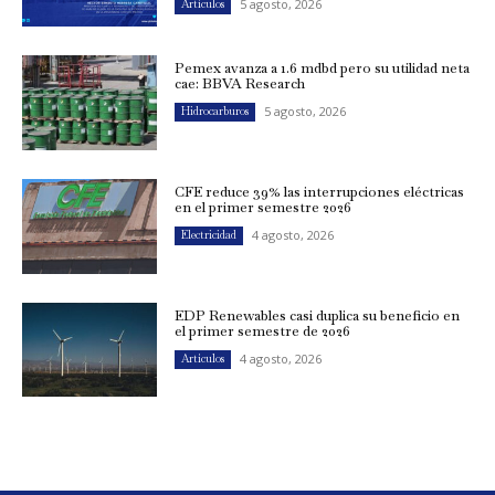
5 agosto, 2026
Artículos
Pemex avanza a 1.6 mdbd pero su utilidad neta
cae: BBVA Research
5 agosto, 2026
Hidrocarburos
CFE reduce 39% las interrupciones eléctricas
en el primer semestre 2026
4 agosto, 2026
Electricidad
EDP Renewables casi duplica su beneficio en
el primer semestre de 2026
4 agosto, 2026
Artículos