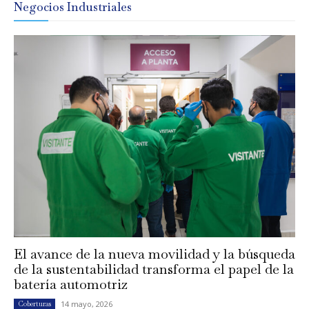
Negocios Industriales
El avance de la nueva movilidad y la búsqueda
de la sustentabilidad transforma el papel de la
batería automotriz
14 mayo, 2026
Coberturas