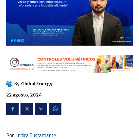
By
Global Energy
22 agosto, 2024
Por:
Indira Bustamante