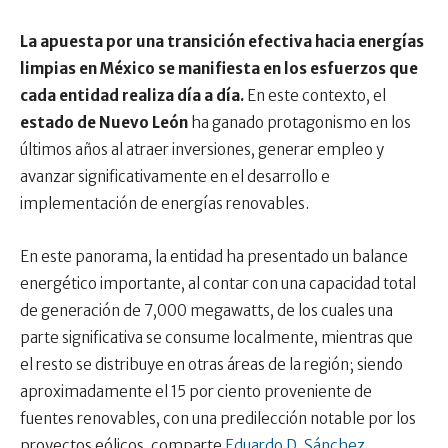
La apuesta por una transición efectiva hacia energías
limpias en México se manifiesta en los esfuerzos que
cada entidad realiza día a día.
En este contexto, el
estado de Nuevo León
ha ganado protagonismo en los
últimos años al atraer inversiones, generar empleo y
avanzar significativamente en el desarrollo e
implementación de energías renovables.
En este panorama, la entidad ha presentado un balance
energético importante, al contar con una capacidad total
de generación de 7,000 megawatts, de los cuales una
parte significativa se consume localmente, mientras que
el resto se distribuye en otras áreas de la región; siendo
aproximadamente el 15 por ciento proveniente de
fuentes renovables, con una predilección notable por los
proyectos eólicos, comparte
Eduardo D. Sánchez