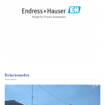
Relacionados