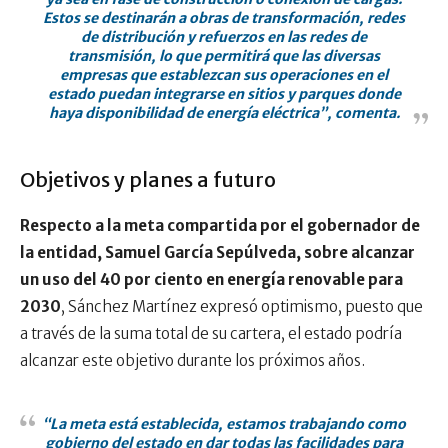
Estos se destinarán a obras de transformación, redes
de distribución y refuerzos en las redes de
transmisión, lo que permitirá que las diversas
empresas que establezcan sus operaciones en el
estado puedan integrarse en sitios y parques donde
haya disponibilidad de energía eléctrica”, comenta.
Objetivos y planes a futuro
Respecto a la meta compartida por el gobernador de
la entidad, Samuel García Sepúlveda, sobre alcanzar
un uso del 40 por ciento en energía renovable para
2030
, Sánchez Martínez expresó optimismo, puesto que
a través de la suma total de su cartera, el estado podría
alcanzar este objetivo durante los próximos años.
“La meta está establecida, estamos trabajando como
gobierno del estado en dar todas las facilidades para