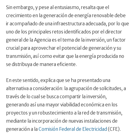
Sin embargo, y pese al entusiasmo, resalta que el
crecimiento en la generación de energía renovable debe
ir acompañado de una infraestructura adecuada, por lo que
uno de los principales retos identificados por el director
general de la Agencia es el tema de la inversión, un factor
crucial para aprovechar el potencial de generación y su
transmisión, así como evitar que la energía producida no
se distribuya de manera eficiente.
En este sentido, explica que se ha presentado una
alternativa a consideración: la agrupación de solicitudes, a
través de lo cual se busca compartir la inversión,
generando así una mayor viabilidad económica en los
proyectos y un robustecimiento a la red de transmisión,
mediante la incorporación de nuevas instalaciones de
generación a la
Comisión Federal de Electricidad
(CFE).