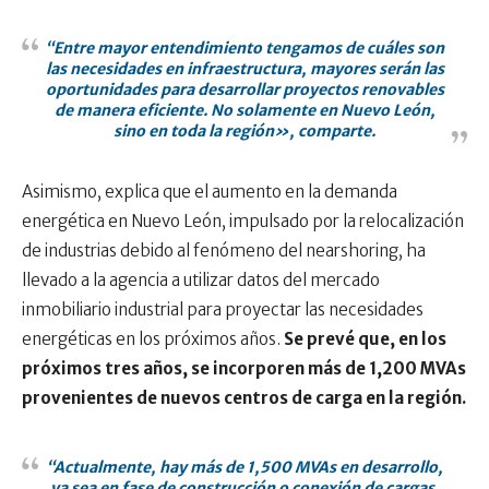
“Entre mayor entendimiento tengamos de cuáles son
las necesidades en infraestructura, mayores serán las
oportunidades para desarrollar proyectos renovables
de manera eficiente. No solamente en Nuevo León,
sino en toda la región», comparte.
Asimismo, explica que el aumento en la demanda
energética en Nuevo León, impulsado por la relocalización
de industrias debido al fenómeno del nearshoring, ha
llevado a la agencia a utilizar datos del mercado
inmobiliario industrial para proyectar las necesidades
energéticas en los próximos años.
Se prevé que, en los
próximos tres años, se incorporen más de 1,200 MVAs
provenientes de nuevos centros de carga en la región.
“Actualmente, hay más de 1,500 MVAs en desarrollo,
ya sea en fase de construcción o conexión de cargas.