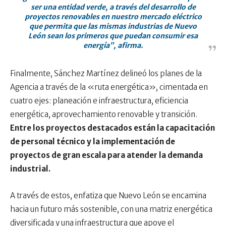
ser una entidad verde, a través del desarrollo de
proyectos renovables en nuestro mercado eléctrico
que permita que las mismas industrias de Nuevo
León sean los primeros que puedan consumir esa
energía”, afirma.
Finalmente, Sánchez Martínez delineó los planes de la
Agencia a través de la «ruta energética», cimentada en
cuatro ejes: planeación e infraestructura, eficiencia
energética, aprovechamiento renovable y transición.
Entre los proyectos destacados están la capacitación
de personal técnico y la implementación de
proyectos de gran escala para atender la demanda
industrial.
A través de estos, enfatiza que Nuevo León se encamina
hacia un futuro más sostenible, con una matriz energética
diversificada y una infraestructura que apoye el