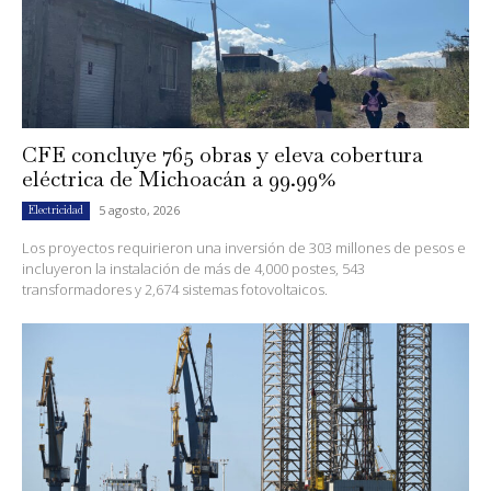
CFE concluye 765 obras y eleva cobertura
eléctrica de Michoacán a 99.99%
5 agosto, 2026
Electricidad
Los proyectos requirieron una inversión de 303 millones de pesos e
incluyeron la instalación de más de 4,000 postes, 543
transformadores y 2,674 sistemas fotovoltaicos.