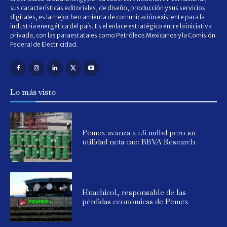
sus características editoriales, de diseño, producción y sus servicios
digitales, es la mejor herramienta de comunicación existente para la
industria energética del país. Es el enlace estratégico entre la iniciativa
privada, con las paraestatales como Petróleos Mexicanos y la Comisión
Federal de Electricidad.
Lo más visto
Pemex avanza a 1.6 mdbd pero su
utilidad neta cae: BBVA Research
Huachicol, responsable de las
pérdidas económicas de Pemex