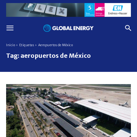
Inicio
Etiquetas
Aeropuertos de México
Tag:
aeropuertos de México