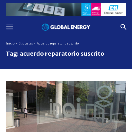
Inicio
Etiquetas
Acuerdo reparatorio suscrito
Tag:
acuerdo reparatorio suscrito