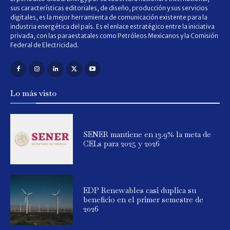
sus características editoriales, de diseño, producción y sus servicios
digitales, es la mejor herramienta de comunicación existente para la
industria energética del país. Es el enlace estratégico entre la iniciativa
privada, con las paraestatales como Petróleos Mexicanos y la Comisión
Federal de Electricidad.
Lo más visto
SENER mantiene en 13.9% la meta de
CELs para 2025 y 2026
EDP Renewables casi duplica su
beneficio en el primer semestre de
2026