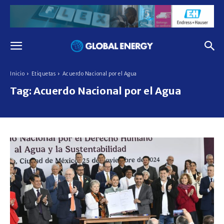
Inicio
Etiquetas
Acuerdo Nacional por el Agua
Tag:
Acuerdo Nacional por el Agua