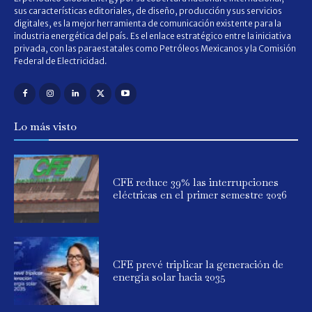
sus características editoriales, de diseño, producción y sus servicios
digitales, es la mejor herramienta de comunicación existente para la
industria energética del país. Es el enlace estratégico entre la iniciativa
privada, con las paraestatales como Petróleos Mexicanos y la Comisión
Federal de Electricidad.
Lo más visto
CFE reduce 39% las interrupciones
eléctricas en el primer semestre 2026
CFE prevé triplicar la generación de
energía solar hacia 2035