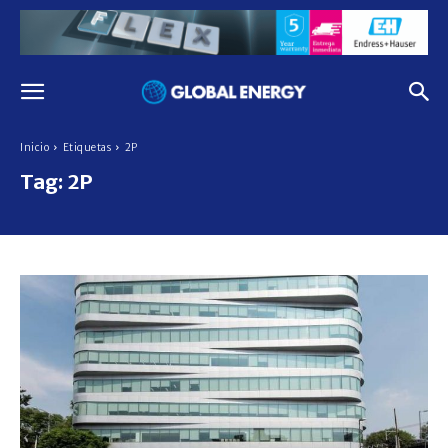
Inicio
Etiquetas
2P
Tag:
2P