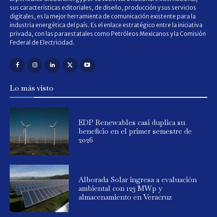
sus características editoriales, de diseño, producción y sus servicios
digitales, es la mejor herramienta de comunicación existente para la
industria energética del país. Es el enlace estratégico entre la iniciativa
privada, con las paraestatales como Petróleos Mexicanos y la Comisión
Federal de Electricidad.
Lo más visto
EDP Renewables casi duplica su
beneficio en el primer semestre de
2026
Alborada Solar ingresa a evaluación
ambiental con 123 MWp y
almacenamiento en Veracruz