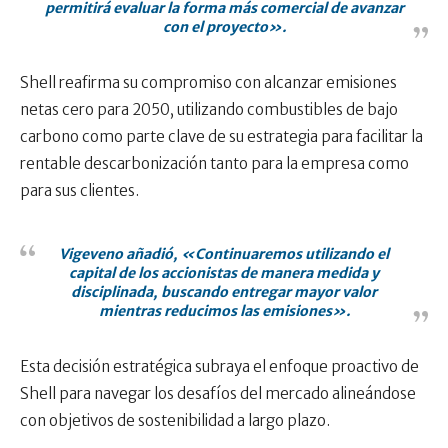
permitirá evaluar la forma más comercial de avanzar
con el proyecto».
Shell reafirma su compromiso con alcanzar emisiones
netas cero para 2050, utilizando combustibles de bajo
carbono como parte clave de su estrategia para facilitar la
rentable descarbonización tanto para la empresa como
para sus clientes.
Vigeveno añadió, «Continuaremos utilizando el
capital de los accionistas de manera medida y
disciplinada, buscando entregar mayor valor
mientras reducimos las emisiones».
Esta decisión estratégica subraya el enfoque proactivo de
Shell para navegar los desafíos del mercado alineándose
con objetivos de sostenibilidad a largo plazo.