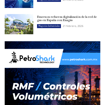
Emerson refuerza digitalización de la red de
gas en España con Enagás
21 febrero, 2026
Negocios Industriales