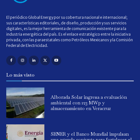
El periódico Global Energy por su cobertura nacional e internacional;
sus características editoriales, de diseño, producción y sus servicios
digitales, es la mejor herramienta de comunicación existente para la
industria energética del país. Es el enlace estratégico entre la iniciativa
privada, con las paraestatales como Petróleos Mexicanos y la Comisión
Federal de Electricidad.
Lo más visto
Alborada Solar ingresa a evaluación
ambiental con 123 MWp y
almacenamiento en Veracruz
SENER y el Banco Mundial impulsan
una agenda conjunta para fortalecer el