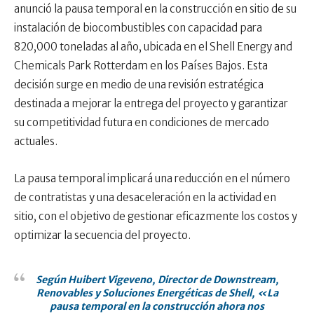
anunció la pausa temporal en la construcción en sitio de su
instalación de biocombustibles con capacidad para
820,000 toneladas al año, ubicada en el Shell Energy and
Chemicals Park Rotterdam en los Países Bajos. Esta
decisión surge en medio de una revisión estratégica
destinada a mejorar la entrega del proyecto y garantizar
su competitividad futura en condiciones de mercado
actuales.
La pausa temporal implicará una reducción en el número
de contratistas y una desaceleración en la actividad en
sitio, con el objetivo de gestionar eficazmente los costos y
optimizar la secuencia del proyecto.
Según Huibert Vigeveno, Director de Downstream,
Renovables y Soluciones Energéticas de Shell, «La
pausa temporal en la construcción ahora nos