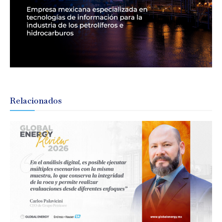
Relacionados