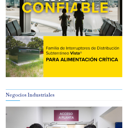
Negocios Industriales