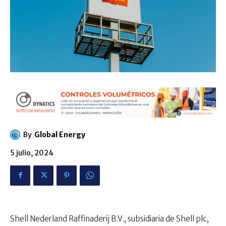
By
Global Energy
5 julio, 2024
Shell Nederland Raffinaderij B.V., subsidiaria de Shell plc,