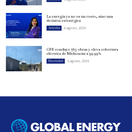
La energía ya no es un costo, sino una
decisión estratégica
6 agosto, 2026
Artículos
CFE concluye 765 obras y eleva cobertura
eléctrica de Michoacán a 99.99%
5 agosto, 2026
Electricidad