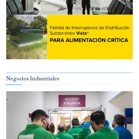
Negocios Industriales