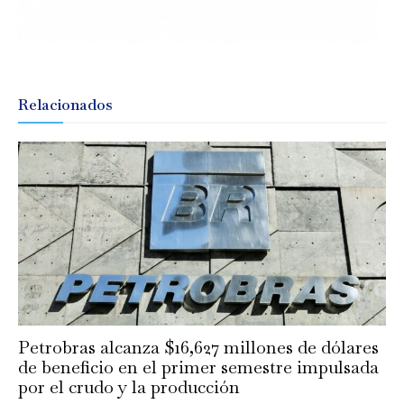
Relacionados
Petrobras alcanza $16,627 millones de dólares
de beneficio en el primer semestre impulsada
por el crudo y la producción