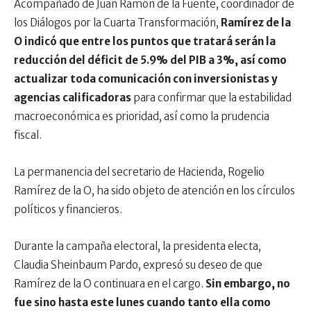
Acompañado de Juan Ramón de la Fuente, coordinador de
los Diálogos por la Cuarta Transformación,
Ramírez de la
O indicó que entre los puntos que tratará serán la
reducción del déficit de 5.9% del PIB a 3%, así como
actualizar toda comunicación con inversionistas y
agencias calificadoras
para confirmar que la estabilidad
macroeconómica es prioridad, así como la prudencia
fiscal.
La permanencia del secretario de Hacienda, Rogelio
Ramírez de la O, ha sido objeto de atención en los círculos
políticos y financieros.
Durante la campaña electoral, la presidenta electa,
Claudia Sheinbaum Pardo, expresó su deseo de que
Ramírez de la O continuara en el cargo.
Sin embargo, no
fue sino hasta este lunes cuando tanto ella como