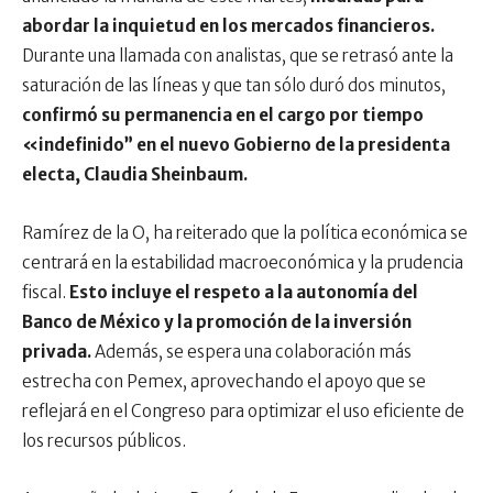
abordar la inquietud en los mercados financieros.
Durante una llamada con analistas, que se retrasó ante la
saturación de las líneas y que tan sólo duró dos minutos,
confirmó su permanencia en el cargo por tiempo
«indefinido” en el nuevo Gobierno de la presidenta
electa, Claudia Sheinbaum.
Ramírez de la O, ha reiterado que la política económica se
centrará en la estabilidad macroeconómica y la prudencia
fiscal.
Esto incluye el respeto a la autonomía del
Banco de México y la promoción de la inversión
privada.
Además, se espera una colaboración más
estrecha con Pemex, aprovechando el apoyo que se
reflejará en el Congreso para optimizar el uso eficiente de
los recursos públicos.