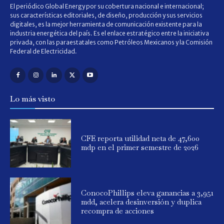
El periódico Global Energy por su cobertura nacional e internacional;
sus características editoriales, de diseño, producción y sus servicios
digitales, es la mejor herramienta de comunicación existente para la
industria energética del país. Es el enlace estratégico entre la iniciativa
privada, con las paraestatales como Petróleos Mexicanos y la Comisión
Federal de Electricidad.
Lo más visto
CFE reporta utilidad neta de 47,600
mdp en el primer semestre de 2026
ConocoPhillips eleva ganancias a 3,951
mdd, acelera desinversión y duplica
recompra de acciones