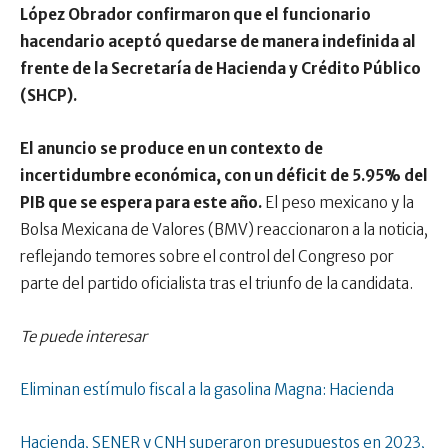
López Obrador confirmaron que el funcionario
hacendario aceptó quedarse de manera indefinida al
frente de la Secretaría de Hacienda y Crédito Público
(SHCP).
El anuncio se produce en un contexto de
incertidumbre económica, con un déficit de 5.95% del
PIB que se espera para este año.
El peso mexicano y la
Bolsa Mexicana de Valores (BMV) reaccionaron a la noticia,
reflejando temores sobre el control del Congreso por
parte del partido oficialista tras el triunfo de la candidata.
Te puede interesar
Eliminan estímulo fiscal a la gasolina Magna: Hacienda
Hacienda, SENER y CNH superaron presupuestos en 2023,