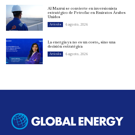
Al Mazrui se convierte en inversionista
estratégico de Petrofac en Emiratos Árabes
Unidos
6 agosto, 2026
Artículos
La energía ya no es un costo, sino una
decisión estratégica
6 agosto, 2026
Artículos