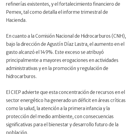
refinerías existentes, y el fortalecimiento financiero de
Pemex, tal como detalla el informe trimestral de
Hacienda.
En cuanto a la Comisión Nacional de Hidrocarburos (CNH),
bajo la dirección de Agustín Díaz Lastra, el aumento en el
gasto alcanzó el 149%. Este exceso se atribuyó
principalmente a mayores erogaciones en actividades
administrativas y en la promoción y regulación de
hidrocarburos.
El CIEP advierte que esta concentración de recursos en el
sector energético ha generado un déficit en áreas críticas
como la salud, la atención a la primera infancia y la
protección del medio ambiente, con consecuencias
significativas para el bienestar y desarrollo futuro de la
población.