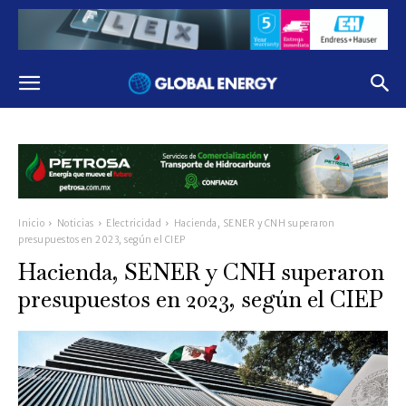
Inicio
Noticias
Electricidad
Hacienda, SENER y CNH superaron
presupuestos en 2023, según el CIEP
Hacienda, SENER y CNH superaron
presupuestos en 2023, según el CIEP