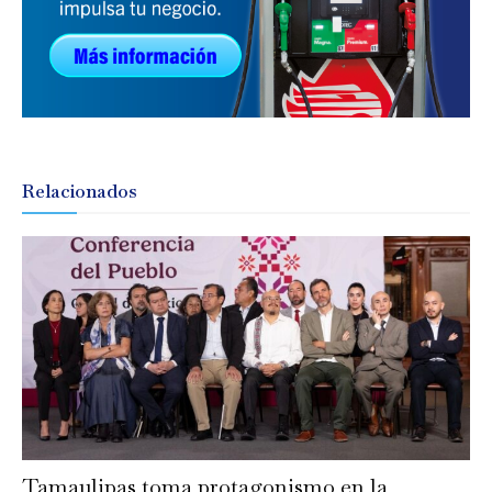
Relacionados
Tamaulipas toma protagonismo en la