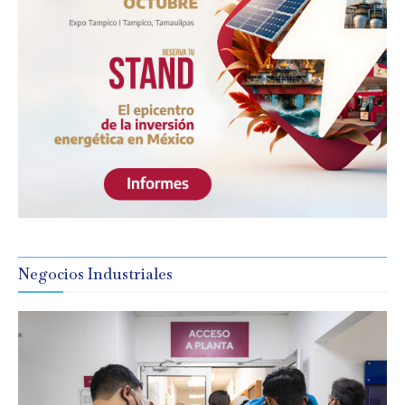
Negocios Industriales