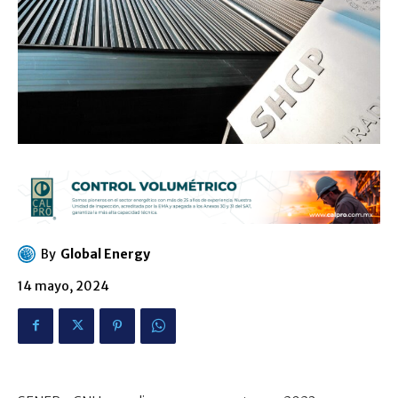
By
Global Energy
14 mayo, 2024