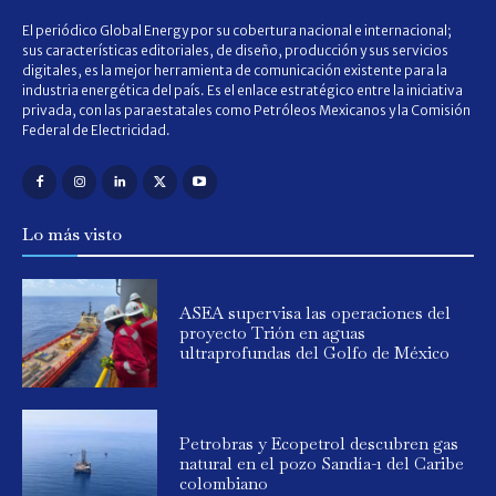
El periódico Global Energy por su cobertura nacional e internacional;
sus características editoriales, de diseño, producción y sus servicios
digitales, es la mejor herramienta de comunicación existente para la
industria energética del país. Es el enlace estratégico entre la iniciativa
privada, con las paraestatales como Petróleos Mexicanos y la Comisión
Federal de Electricidad.
Lo más visto
ASEA supervisa las operaciones del
proyecto Trión en aguas
ultraprofundas del Golfo de México
Petrobras y Ecopetrol descubren gas
natural en el pozo Sandía-1 del Caribe
colombiano