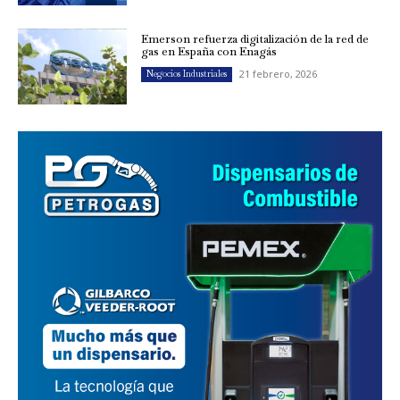
Emerson refuerza digitalización de la red de
gas en España con Enagás
21 febrero, 2026
Negocios Industriales