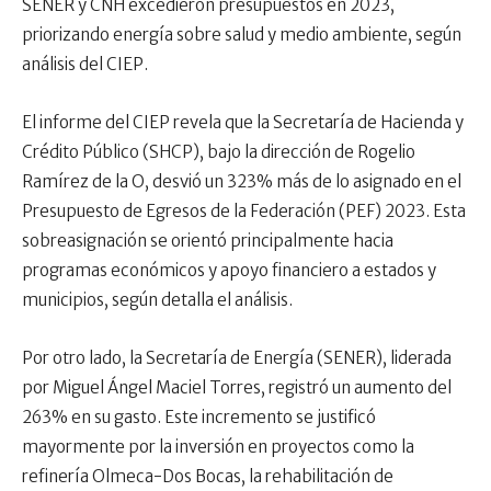
SENER y CNH excedieron presupuestos en 2023,
priorizando energía sobre salud y medio ambiente, según
análisis del CIEP.
El informe del CIEP revela que la Secretaría de Hacienda y
Crédito Público (SHCP), bajo la dirección de Rogelio
Ramírez de la O, desvió un 323% más de lo asignado en el
Presupuesto de Egresos de la Federación (PEF) 2023. Esta
sobreasignación se orientó principalmente hacia
programas económicos y apoyo financiero a estados y
municipios, según detalla el análisis.
Por otro lado, la Secretaría de Energía (SENER), liderada
por Miguel Ángel Maciel Torres, registró un aumento del
263% en su gasto. Este incremento se justificó
mayormente por la inversión en proyectos como la
refinería Olmeca-Dos Bocas, la rehabilitación de