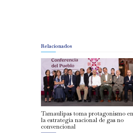
Relacionados
Tamaulipas toma protagonismo e
la estrategia nacional de gas no
convencional