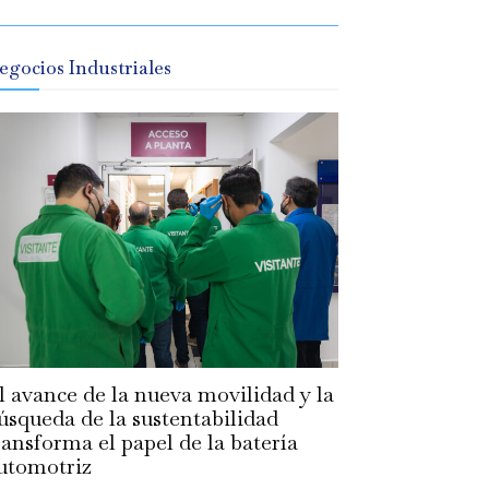
egocios Industriales
l avance de la nueva movilidad y la
úsqueda de la sustentabilidad
ransforma el papel de la batería
utomotriz